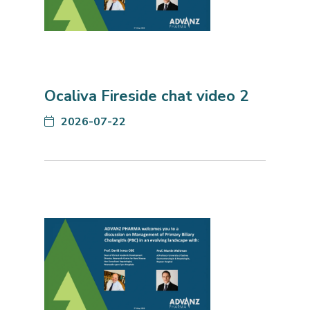
Ocaliva Fireside chat video 2
2026-07-22