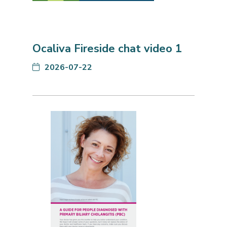
Ocaliva Fireside chat video 1
2026-07-22