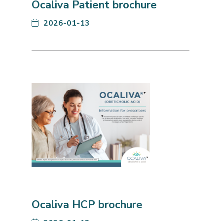
Ocaliva Patient brochure
2026-01-13
Ocaliva HCP brochure