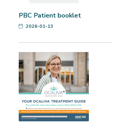
PBC Patient booklet
2026-01-13