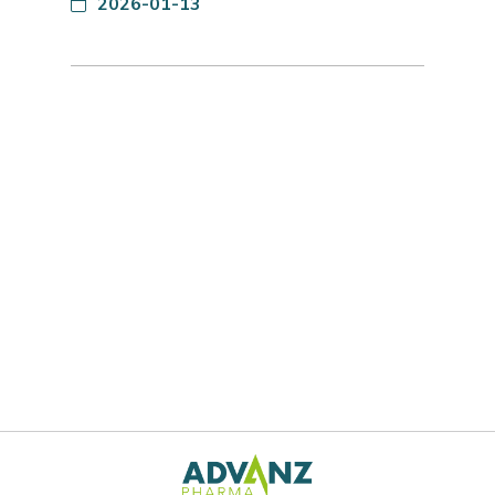
2026-01-13